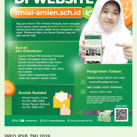
INFO PSB TMI 2026