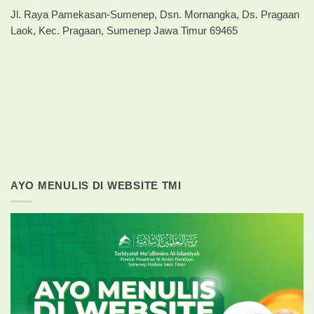
Jl. Raya Pamekasan-Sumenep, Dsn. Mornangka, Ds. Pragaan
Laok, Kec. Pragaan, Sumenep Jawa Timur 69465
AYO MENULIS DI WEBSITE TMI