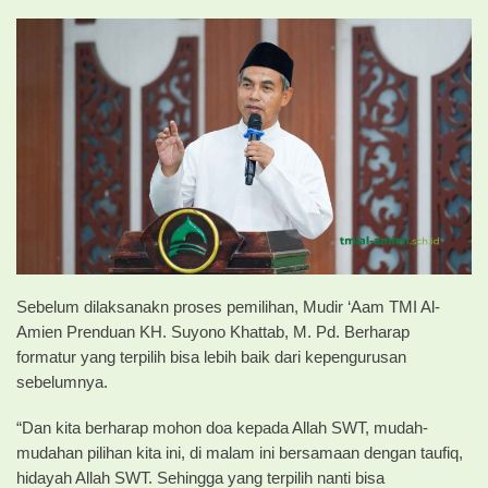
Sebelum dilaksanakn proses pemilihan, Mudir ‘Aam TMI Al-
Amien Prenduan KH. Suyono Khattab, M. Pd. Berharap
formatur yang terpilih bisa lebih baik dari kepengurusan
sebelumnya.
“Dan kita berharap mohon doa kepada Allah SWT, mudah-
mudahan pilihan kita ini, di malam ini bersamaan dengan taufiq,
hidayah Allah SWT. Sehingga yang terpilih nanti bisa