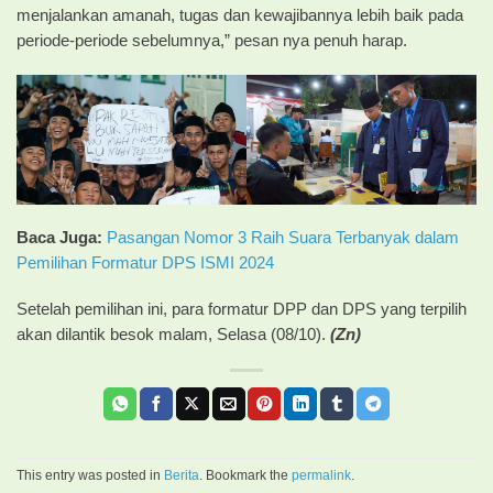
menjalankan amanah, tugas dan kewajibannya lebih baik pada
periode-periode sebelumnya,” pesan nya penuh harap.
Baca Juga:
Pasangan Nomor 3 Raih Suara Terbanyak dalam
Pemilihan Formatur DPS ISMI 2024
Setelah pemilihan ini, para formatur DPP dan DPS yang terpilih
akan dilantik besok malam, Selasa (08/10).
(Zn)
This entry was posted in
Berita
. Bookmark the
permalink
.