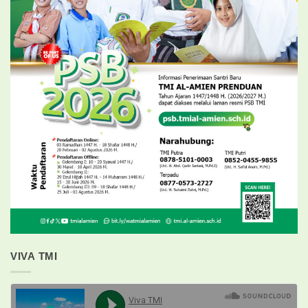
VIVA TMI