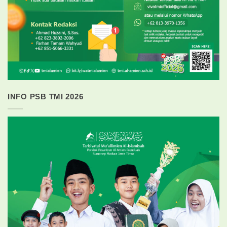
INFO PSB TMI 2026