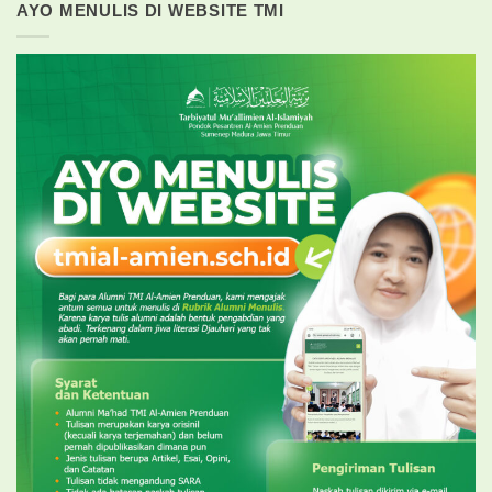
AYO MENULIS DI WEBSITE TMI