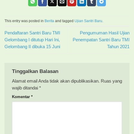
This entry was posted in
Berita
and tagged
Ujian Santri Baru
.
Pendaftaran Santri Baru TMI
Pengumuman Hasil Ujian
Gelombang I ditutup Hari Ini,
Penempatan Santri Baru TMI
Gelombang II dibuka 15 Juni
Tahun 2021
Tinggalkan Balasan
Alamat email Anda tidak akan dipublikasikan.
Ruas yang
wajib ditandai
*
Komentar
*