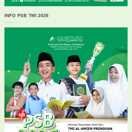
INFO PSB TMI 2026