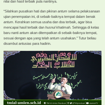
nilai dan hasil terbaik pula nantinya.
“Silahkan pusatkan hati dan pikiran
antum
selama pelaksanaan
ujian penempatan ini, di sebaik-baiknya tempat dalam benak
antum
. Kerahkan semua usaha dan doa terbaik, agar bisa
mencapai hasil terbaik dan
husnul khatimah.
Sehingga di kelas
baru nanti antum akan ditempatkan di sebaik-baiknya tempat,
sesuai dengan apa yang telah antum usahakan.’’ Tutur beliau
disambut antusias para hadirin.