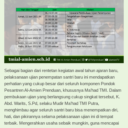
Sebagai bagian dari rentetan kegiatan awal tahun ajaran baru,
pelaksanaan ujian penempatan santri baru ini mendapatkan
perhatian yang cukup besar dari seluruh komponen Pondok
Pesantren Al-Amien Prenduan, khususnya Ma’had TMI. Dalam
pembukaan ujian yang berlangsung cukup singkat tersebut, K.
Abd. Warits, S.Pd, selaku Mudir Ma’had TMI Putra,
menghimbau agar seluruh santri baru bisa menempatkan diri,
hati, dan pikirannya selama pelaksanaan ujian ini di tempat
terbaik. Mengerahkan usaha sebaik mungkin, guna mencapai