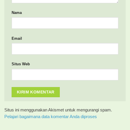
Nama
Email
Situs Web
Situs ini menggunakan Akismet untuk mengurangi spam.
Pelajari bagaimana data komentar Anda diproses