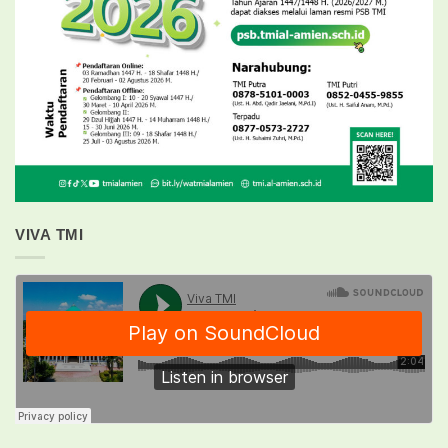
VIVA TMI