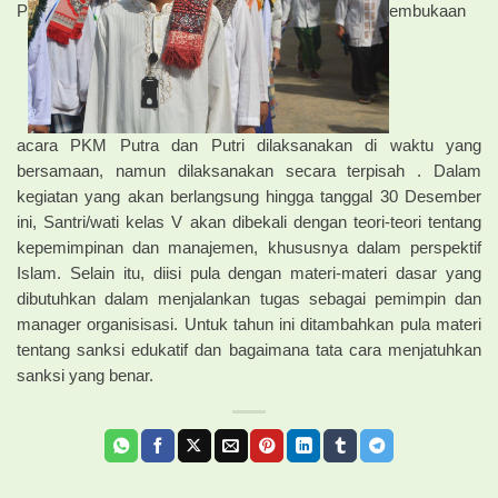
P
embukaan
acara PKM Putra dan Putri dilaksanakan di waktu yang
bersamaan, namun dilaksanakan secara terpisah . Dalam
kegiatan yang akan berlangsung hingga tanggal 30 Desember
ini, Santri/wati kelas V akan dibekali dengan teori-teori tentang
kepemimpinan dan manajemen, khususnya dalam perspektif
Islam. Selain itu, diisi pula dengan materi-materi dasar yang
dibutuhkan dalam menjalankan tugas sebagai pemimpin dan
manager organisisasi. Untuk tahun ini ditambahkan pula materi
tentang sanksi edukatif dan bagaimana tata cara menjatuhkan
sanksi yang benar.