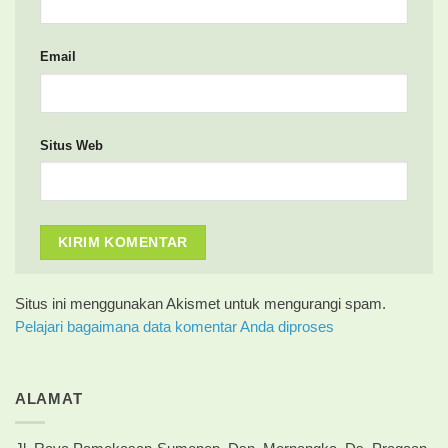
Email
Situs Web
Situs ini menggunakan Akismet untuk mengurangi spam.
Pelajari bagaimana data komentar Anda diproses
ALAMAT