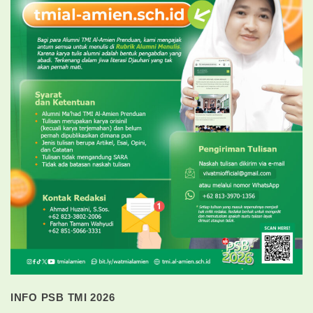
INFO PSB TMI 2026