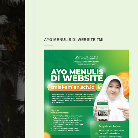
AYO MENULIS DI WEBSITE TMI