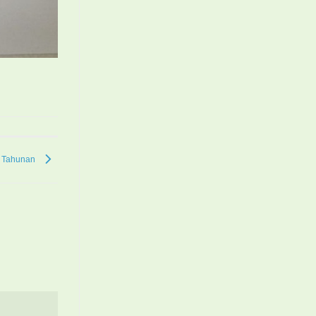
l Tahunan