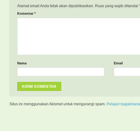
Alamat email Anda tidak akan dipublikasikan.
Ruas yang wajib ditandai
Komentar
*
Nama
Email
Situs ini menggunakan Akismet untuk mengurangi spam.
Pelajari bagaimana