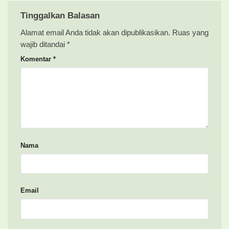
Tinggalkan Balasan
Alamat email Anda tidak akan dipublikasikan.
Ruas yang
wajib ditandai
*
Komentar
*
Nama
Email