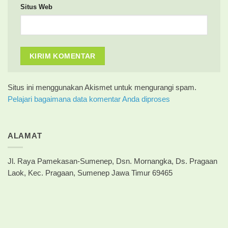
Situs Web
Situs ini menggunakan Akismet untuk mengurangi spam.
Pelajari bagaimana data komentar Anda diproses
ALAMAT
Jl. Raya Pamekasan-Sumenep, Dsn. Mornangka, Ds. Pragaan
Laok, Kec. Pragaan, Sumenep Jawa Timur 69465