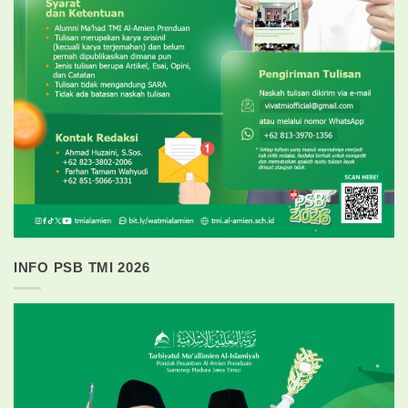
INFO PSB TMI 2026