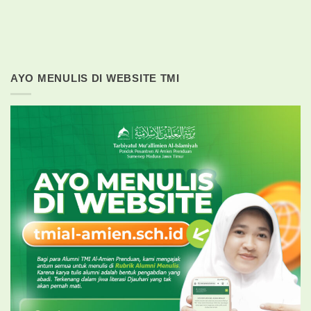
AYO MENULIS DI WEBSITE TMI