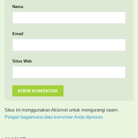
Nama
Email
Situs Web
Situs ini menggunakan Akismet untuk mengurangi spam.
Pelajari bagaimana data komentar Anda diproses