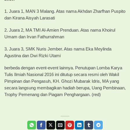
1. Juara 1, MAN 3 Malang. Atas nama Akhdan Zharfhan Puspito
dan Kirana Aisyah Larasati
2. Juara 2, MA TMI Al-Amien Prenduan. Atas nama Khoirul
Umam dan Irvan Fathurrahman
3. Juara 3, SMK Nuris Jember. Atas nama Eka Meylinda
Agustina dan Dwi Rizki Utami
berbeda dengan event-event lainnya. Penutupan Lomba Karya
Tulis Ilmiah Nasional 2016 ini ditutup secara resmi oleh Wakil
Pimpinan dan Pengasuh, KH. Ghozi Mubarak Idris, MA yang
secara langsung membagikan hadiah berupa, Uang Pembinaan,
Trophy Pemenang dan Piagam Penghargaan. (red)