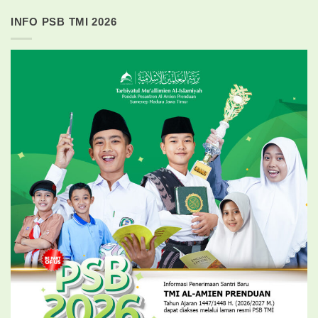
INFO PSB TMI 2026