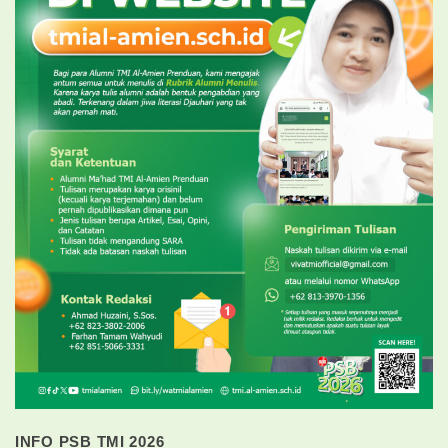
INFO PSB TMI 2026