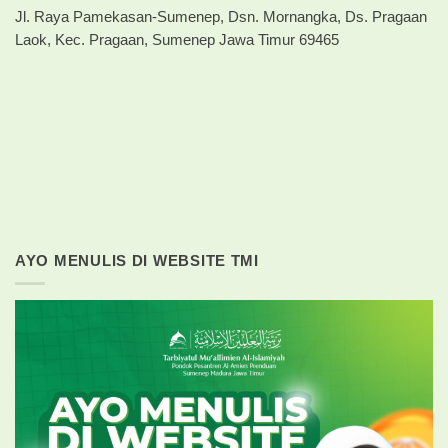
Jl. Raya Pamekasan-Sumenep, Dsn. Mornangka, Ds. Pragaan
Laok, Kec. Pragaan, Sumenep Jawa Timur 69465
AYO MENULIS DI WEBSITE TMI