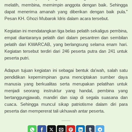
melatih, membina, memimpin anggota dengan baik. Sehingga
dapat menerima amanah yang diberikan dengan baik pula.”
Pesan KH. Ghozi Mubarok Idris dalam acara tersebut.
Kegiatan ini mendatangkan tiga belas pelatih sekaligus pembina,
empat diantaranya pelatih dari dalam pesantren dan sembilan
pelatih dari KWARCAB, yang berlangsung selama enam hari.
Kegiatan tersebut terdiri dari 246 peserta putra dan 241 untuk
peserta putri.
Adapun tujuan kegiatan ini sebagai bentuk da’wah, salah satu
pendidikan kepemimpinan guna menciptakan sumber daya
manusia yang berkualitas serta merupakan pelatihan untuk
menjadi seorang instruktur yang handal, pembina yang
bertanggungjawab, mandiri dan siap di segala suasana dan
cuaca. Sehingga muncul sikap patriotisme dalam diri para
peserta dan mempererat tali ukhuwah antar peserta.