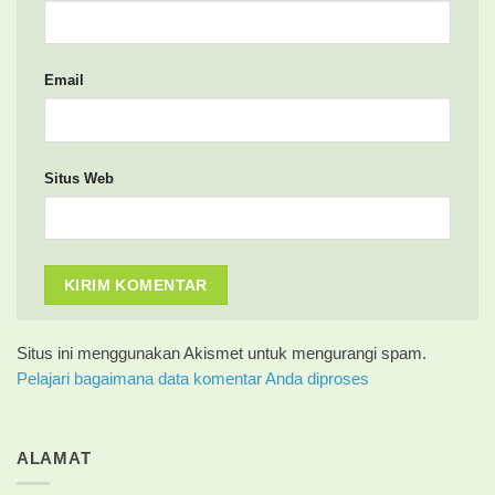
Email
Situs Web
Situs ini menggunakan Akismet untuk mengurangi spam.
Pelajari bagaimana data komentar Anda diproses
ALAMAT