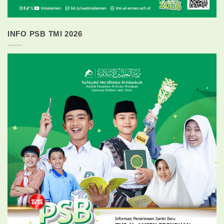
INFO PSB TMI 2026