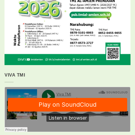
VIVA TMI