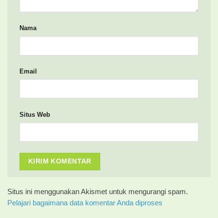
Nama
Email
Situs Web
Situs ini menggunakan Akismet untuk mengurangi spam.
Pelajari bagaimana data komentar Anda diproses