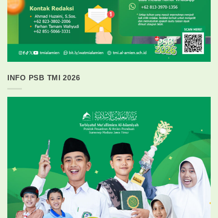
INFO PSB TMI 2026