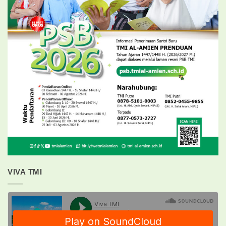
VIVA TMI