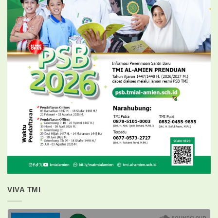
VIVA TMI