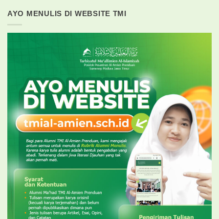
AYO MENULIS DI WEBSITE TMI