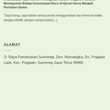
Menegaskan Bahwa Kemampuan Baca Al-Quran Harus Menjadi
Perhatian Utama
“Saya harap, agar kalian semua selalu menggunakan dan memorsi waktu
dengan efektif. Jangan sampai kamu [...]
ALAMAT
Jl. Raya Pamekasan-Sumenep, Dsn. Mornangka, Ds. Pragaan
Laok, Kec. Pragaan, Sumenep Jawa Timur 69465