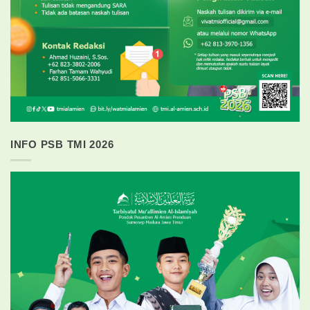
INFO PSB TMI 2026