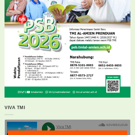
VIVA TMI