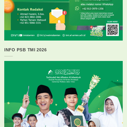
INFO PSB TMI 2026