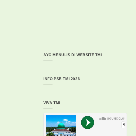
AYO MENULIS DI WEBSITE TMI
INFO PSB TMI 2026
VIVA TMI