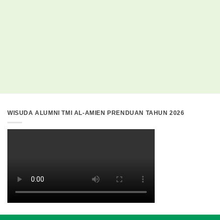
WISUDA ALUMNI TMI AL-AMIEN PRENDUAN TAHUN 2026