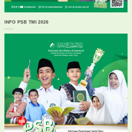
INFO PSB TMI 2026