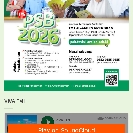
VIVA TMI