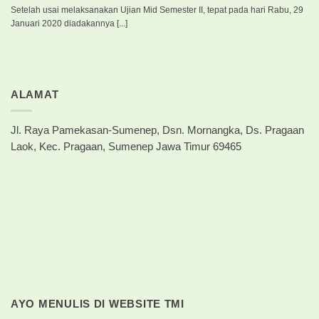
Setelah usai melaksanakan Ujian Mid Semester II, tepat pada hari Rabu, 29
Januari 2020 diadakannya [...]
ALAMAT
Jl. Raya Pamekasan-Sumenep, Dsn. Mornangka, Ds. Pragaan
Laok, Kec. Pragaan, Sumenep Jawa Timur 69465
AYO MENULIS DI WEBSITE TMI