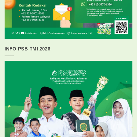
INFO PSB TMI 2026