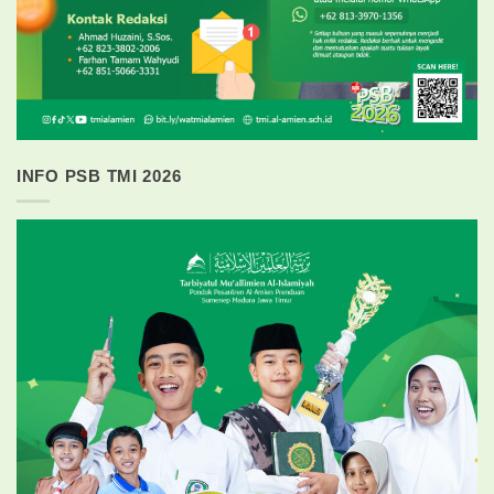
INFO PSB TMI 2026