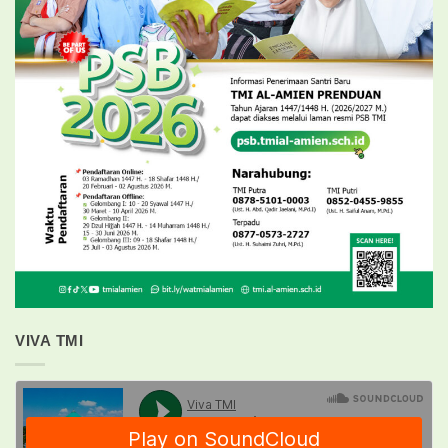
VIVA TMI