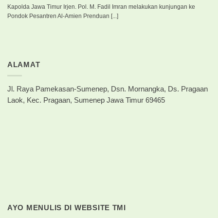
Kapolda Jawa Timur Irjen. Pol. M. Fadil Imran melakukan kunjungan ke
Pondok Pesantren Al-Amien Prenduan [...]
ALAMAT
Jl. Raya Pamekasan-Sumenep, Dsn. Mornangka, Ds. Pragaan
Laok, Kec. Pragaan, Sumenep Jawa Timur 69465
AYO MENULIS DI WEBSITE TMI