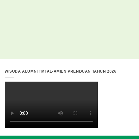
WISUDA ALUMNI TMI AL-AMIEN PRENDUAN TAHUN 2026