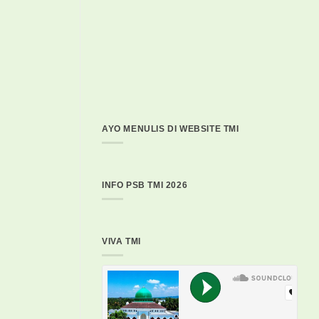
AYO MENULIS DI WEBSITE TMI
INFO PSB TMI 2026
VIVA TMI