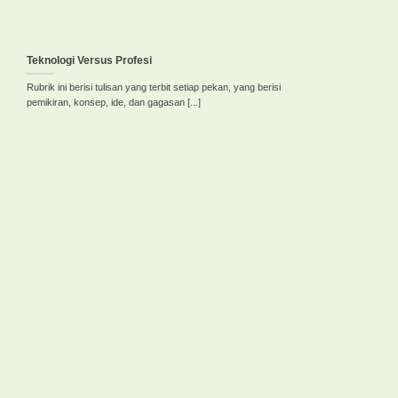
Teknologi Versus Profesi
Rubrik ini berisi tulisan yang terbit setiap pekan, yang berisi
pemikiran, konsep, ide, dan gagasan [...]