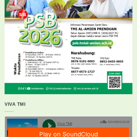
VIVA TMI