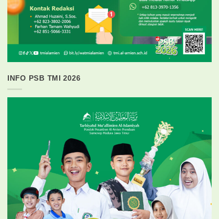
INFO PSB TMI 2026