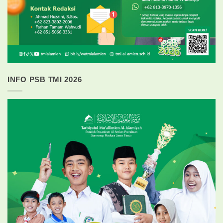
INFO PSB TMI 2026