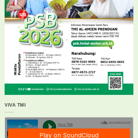
VIVA TMI