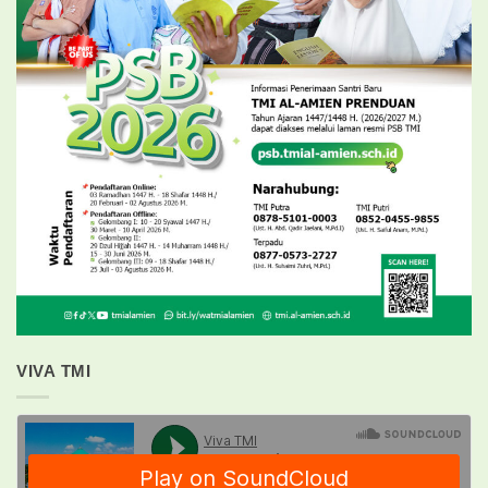
VIVA TMI