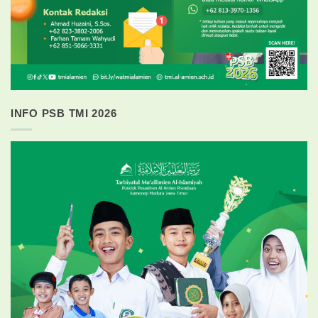
INFO PSB TMI 2026